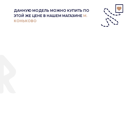
ДАННУЮ МОДЕЛЬ МОЖНО КУПИТЬ ПО
ЭТОЙ ЖЕ ЦЕНЕ В НАШЕМ МАГАЗИНЕ
М.
КОНЬКОВО