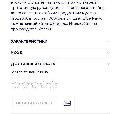
экокожи с фирменными логотипом и символом.
Трикотажную рубашку-поло лаконичного дизайна
легко сочетать с любыми предметами мужского
гардероба. Состав: 100% хлопок. Цвет Blue Navy:
темно-синий
. Страна бренда: Италия. Страна
производства: Италия.
ХАРАКТЕРИСТИКИ
УХОД
ДОСТАВКА И ОПЛАТА
оставьте ваш отзыв
ОСТАВИТЬ ОТЗЫВ