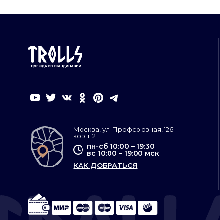
Москва, ул. Профсоюзная, 126
корп. 2
пн-сб 10:00 – 19:30
вс 10:00 – 19:00 мск
КАК ДОБРАТЬСЯ