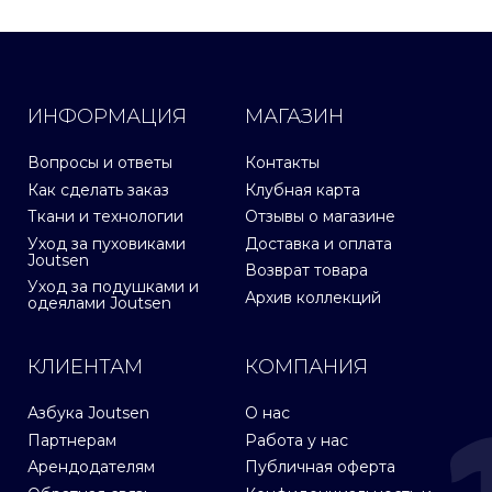
ИНФОРМАЦИЯ
МАГАЗИН
Вопросы и ответы
Контакты
Как сделать заказ
Клубная карта
Ткани и технологии
Отзывы о магазине
Уход за пуховиками
Доставка и оплата
Joutsen
Возврат товара
Уход за подушками и
Архив коллекций
одеялами Joutsen
КЛИЕНТАМ
КОМПАНИЯ
Азбука Joutsen
О нас
Партнерам
Работа у нас
Арендодателям
Публичная оферта