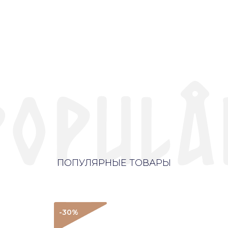
ПОПУЛЯРНЫЕ ТОВАРЫ
-30
%