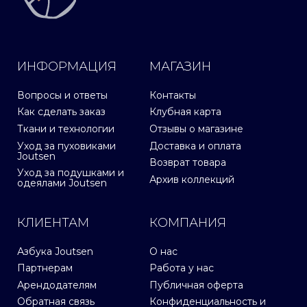
ИНФОРМАЦИЯ
МАГАЗИН
Вопросы и ответы
Контакты
Как сделать заказ
Клубная карта
Ткани и технологии
Отзывы о магазине
Уход за пуховиками
Доставка и оплата
Joutsen
Возврат товара
Уход за подушками и
Архив коллекций
одеялами Joutsen
КЛИЕНТАМ
КОМПАНИЯ
Азбука Joutsen
О нас
Партнерам
Работа у нас
Арендодателям
Публичная оферта
Обратная связь
Конфиденциальность и