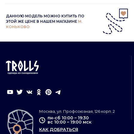
ДАННУЮ МОДЕЛЬ МОЖНО КУПИТЬ ПО
ЭТОЙ ЖЕ ЦЕНЕ В НАШЕМ МАГАЗИНЕ
М.
КОНЬКОВО
Москва, ул. Профсоюзная, 126 корп. 2
пн-сб 10:00 – 19:30
вс 10:00 – 19:00 мск
КАК ДОБРАТЬСЯ