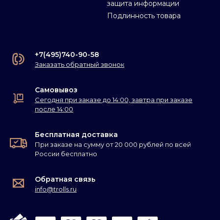
защита информации
Подлинность товара
+7(495)740-90-58
Заказать обратный звонок
Самовывоз
Сегодня при заказе до 14:00, завтра при заказе
после 14:00
Бесплатная доставка
При заказе на сумму от 20 000 рублей по всей
России бесплатно
Обратная связь
info@trolls.ru