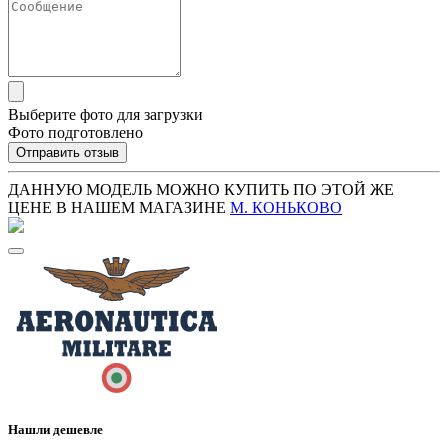
Выберите фото для загрузки
Фото подготовлено
Отправить отзыв
ДАННУЮ МОДЕЛЬ МОЖНО КУПИТЬ ПО ЭТОЙ ЖЕ
ЦЕНЕ В НАШЕМ МАГАЗИНЕ
М. КОНЬКОВО
Нашли дешевле