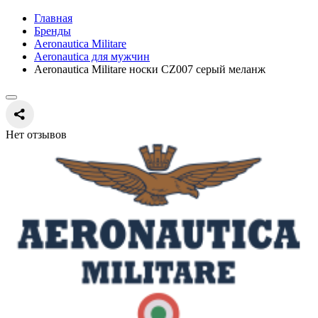
Главная
Бренды
Aeronautica Militare
Aeronautica для мужчин
Aeronautica Militare носки CZ007 серый меланж
Нет отзывов