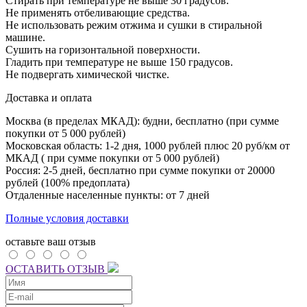
Стирать при температуре не выше 30 градусов.
Не применять отбеливающие средства.
Не использовать режим отжима и сушки в стиральной
машине.
Сушить на горизонтальной поверхности.
Гладить при температуре не выше 150 градусов.
Не подвергать химической чистке.
Доставка и оплата
Москва (в пределах МКАД): будни, бесплатно (при сумме
покупки от 5 000 рублей)
Московская область: 1-2 дня,
1000 рублей плюс
20 руб/км от
МКАД ( при сумме покупки от 5 000 рублей)
Россия: 2-5 дней, бесплатно при сумме покупки от 20000
рублей (100% предоплата)
Отдаленные населенные пункты: от 7 дней
Полные условия доставки
оставьте ваш отзыв
ОСТАВИТЬ ОТЗЫВ