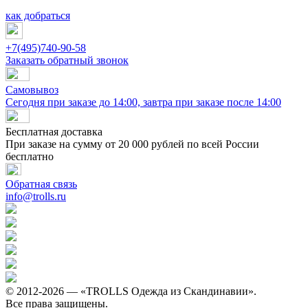
как добраться
+7(495)740-90-58
Заказать обратный звонок
Самовывоз
Сегодня при заказе до 14:00, завтра при заказе после 14:00
Бесплатная доставка
При заказе на сумму от 20 000 рублей по всей России
бесплатно
Обратная связь
info@trolls.ru
© 2012-2026 — «TROLLS Одежда из Скандинавии».
Все права защищены.