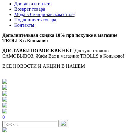
Доставка и оплата
Возврат товара
Мода в Скандинавском стиле
Подлинность товара
Контакты
Дополнительная скидка 10% при покупке в магазине
TROLLS в Коньково
ДОСТАВКИ ПО МОСКВЕ НЕТ
. Доступен только
САМОВЫВОЗ. Ждём Вас в магазине TROLLS в Коньково!
ВСЕ НОВОСТИ И АКЦИИ В НАШЕМ
TELEGRAM-
КАНАЛЕ
0