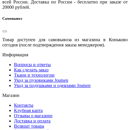
всей России. Доставка по России - бесплатно при заказе от
20000 рублей.
Самовывоз
Товар доступен для самовывоза из магазина в Коньково
сегодня (после подтверждения заказа менеджером).
Информация
Вопросы и ответы
Как сделать заказ
Ткани и технологии
Уход за пуховиками Joutsen
Уход за подушками и одеялами Joutsen
Магазин
Контакты
Клубная карта
Отзывы о магазине
Доставка и оплата
Возврат товара