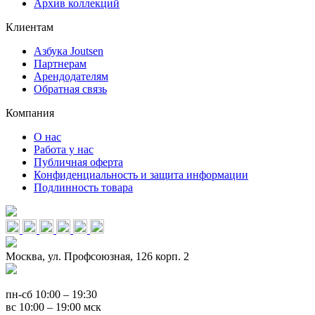
Архив коллекций
Клиентам
Азбука Joutsen
Партнерам
Арендодателям
Обратная связь
Компания
О нас
Работа у нас
Публичная оферта
Конфиденциальность и защита информации
Подлинность товара
Москва, ул. Профсоюзная, 126 корп. 2
пн-сб 10:00 – 19:30
вс 10:00 – 19:00 мск