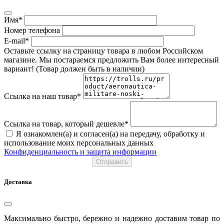
Имя*
Номер телефона
E-mail*
Оставьте ссылку на страницу товара в любом Российском
магазине. Мы постараемся предложить Вам более интересный
вариант! (Товар должен быть в наличии)
Ссылка на наш товар*
Ссылка на товар, который дешевле*
Я ознакомлен(а) и согласен(а) на передачу, обработку и
использование моих персональных данных
Конфиденциальность и защита информации
Отправить
Доставка
Максимально быстро, бережно и надежно доставим товар по