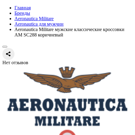
Главная
Бренды
Aeronautica Militare
Aeronautica для мужчин
Aeronautica Militare мужские классические кроссовки
AM SC288 коричневый
Нет отзывов