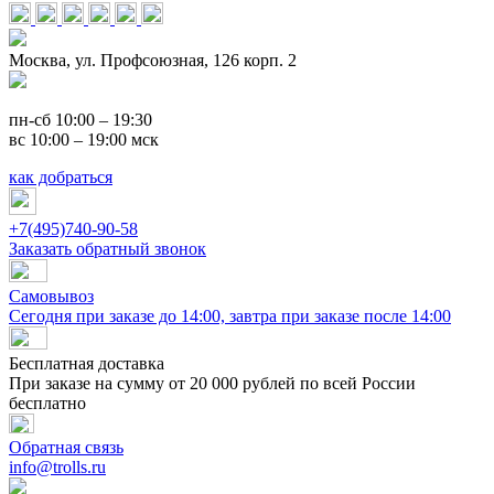
Москва, ул. Профсоюзная, 126 корп. 2
пн-сб 10:00 – 19:30
вс 10:00 – 19:00 мск
как добраться
+7(495)740-90-58
Заказать обратный звонок
Самовывоз
Сегодня при заказе до 14:00, завтра при заказе после 14:00
Бесплатная доставка
При заказе на сумму от 20 000 рублей по всей России
бесплатно
Обратная связь
info@trolls.ru