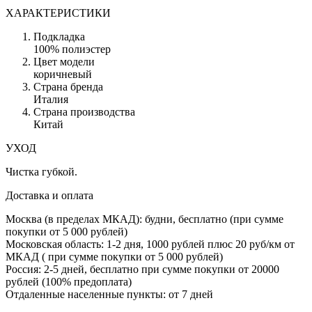
ХАРАКТЕРИСТИКИ
Подкладка
100% полиэстер
Цвет модели
коричневый
Страна бренда
Италия
Страна производства
Китай
УХОД
Чистка губкой.
Доставка и оплата
Москва (в пределах МКАД): будни, бесплатно (при сумме
покупки от 5 000 рублей)
Московская область: 1-2 дня,
1000 рублей плюс
20 руб/км от
МКАД ( при сумме покупки от 5 000 рублей)
Россия: 2-5 дней, бесплатно при сумме покупки от 20000
рублей (100% предоплата)
Отдаленные населенные пункты: от 7 дней