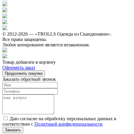
© 2012-2026 — «TROLLS Одежда из Скандинавии».
Все права защищены.
Любое копирование является незаконным.
Товар добавлен в корзину
Оформить заказ
Продолжить покупки
Заказать обратный звонок
Даю согласие на обработку персональных данных в
соответствии с
Политикой конфиденциальности
Заказать