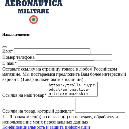
Нашли дешевле
Имя*
Номер телефона
E-mail*
Оставьте ссылку на страницу товара в любом Российском
магазине. Мы постараемся предложить Вам более интересный
вариант! (Товар должен быть в наличии)
Ссылка на наш товар*
Ссылка на товар, который дешевле*
Я ознакомлен(а) и согласен(а) на передачу, обработку и
использование моих персональных данных
Конфиденциальность и защита информации