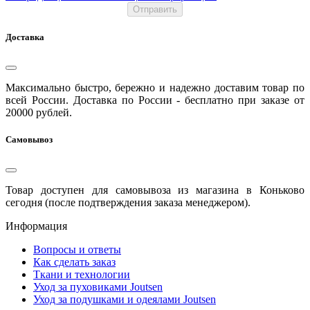
Отправить
Доставка
Максимально быстро, бережно и надежно доставим товар по
всей России. Доставка по России - бесплатно при заказе от
20000 рублей.
Самовывоз
Товар доступен для самовывоза из магазина в Коньково
сегодня (после подтверждения заказа менеджером).
Информация
Вопросы и ответы
Как сделать заказ
Ткани и технологии
Уход за пуховиками Joutsen
Уход за подушками и одеялами Joutsen