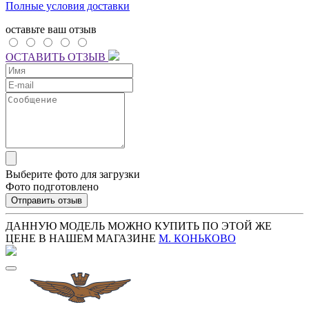
Полные условия доставки
оставьте ваш отзыв
ОСТАВИТЬ ОТЗЫВ
Выберите фото для загрузки
Фото подготовлено
Отправить отзыв
ДАННУЮ МОДЕЛЬ МОЖНО КУПИТЬ ПО ЭТОЙ ЖЕ
ЦЕНЕ В НАШЕМ МАГАЗИНЕ
М. КОНЬКОВО