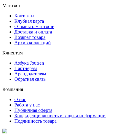
Магазин
Контакты
Клубная карта
Отзывы о магазине
Доставка и оплата
Возврат товара
Архив коллекций
Клиентам
Азбука Joutsen
Партнерам
Арендодателям
Обратная связь
Компания
О нас
Работа у нас
Публичная оферта
Конфиденциальность и защита информации
Подлинность товара