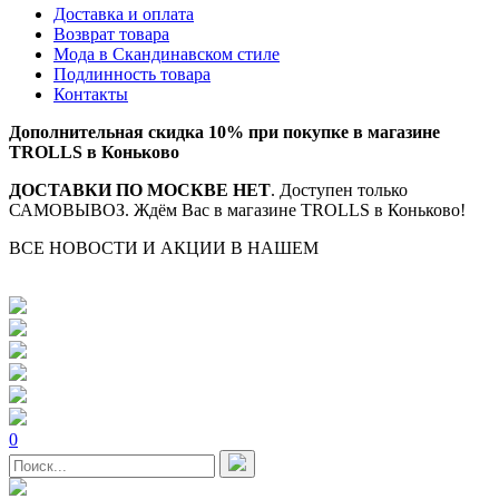
Доставка и оплата
Возврат товара
Мода в Скандинавском стиле
Подлинность товара
Контакты
Дополнительная скидка 10% при покупке в магазине
TROLLS в Коньково
ДОСТАВКИ ПО МОСКВЕ НЕТ
. Доступен только
САМОВЫВОЗ. Ждём Вас в магазине TROLLS в Коньково!
ВСЕ НОВОСТИ И АКЦИИ В НАШЕМ
TELEGRAM-
КАНАЛЕ
0