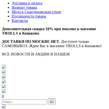
Доставка и оплата
Возврат товара
Мода в Скандинавском стиле
Подлинность товара
Контакты
Дополнительная скидка 10% при покупке в магазине
TROLLS в Коньково
ДОСТАВКИ ПО МОСКВЕ НЕТ
. Доступен только
САМОВЫВОЗ. Ждём Вас в магазине TROLLS в Коньково!
ВСЕ НОВОСТИ И АКЦИИ В НАШЕМ
TELEGRAM-
КАНАЛЕ
0