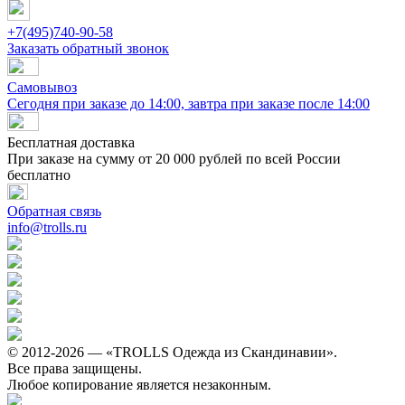
+7(495)740-90-58
Заказать обратный звонок
Самовывоз
Сегодня при заказе до 14:00, завтра при заказе после 14:00
Бесплатная доставка
При заказе на сумму от 20 000 рублей по всей России
бесплатно
Обратная связь
info@trolls.ru
© 2012-2026 — «TROLLS Одежда из Скандинавии».
Все права защищены.
Любое копирование является незаконным.