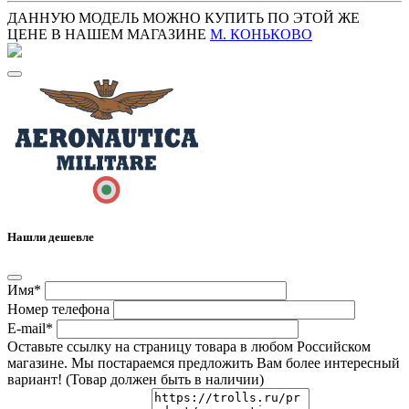
ДАННУЮ МОДЕЛЬ МОЖНО КУПИТЬ ПО ЭТОЙ ЖЕ
ЦЕНЕ В НАШЕМ МАГАЗИНЕ
М. КОНЬКОВО
Нашли дешевле
Имя*
Номер телефона
E-mail*
Оставьте ссылку на страницу товара в любом Российском
магазине. Мы постараемся предложить Вам более интересный
вариант! (Товар должен быть в наличии)