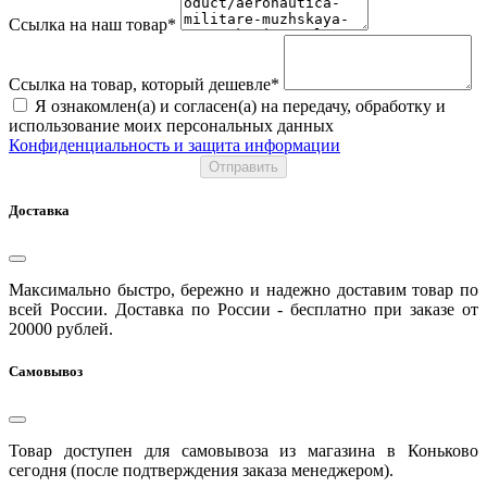
Ссылка на наш товар*
Ссылка на товар, который дешевле*
Я ознакомлен(а) и согласен(а) на передачу, обработку и
использование моих персональных данных
Конфиденциальность и защита информации
Отправить
Доставка
Максимально быстро, бережно и надежно доставим товар по
всей России. Доставка по России - бесплатно при заказе от
20000 рублей.
Самовывоз
Товар доступен для самовывоза из магазина в Коньково
сегодня (после подтверждения заказа менеджером).