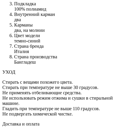
Подкладка
100% полиамид
Внутренний карман
два
Карманы
два, на молнии
Цвет модели
темно-синий
Страна бренда
Италия
Страна производства
Бангладеш
УХОД
Стирать с вещами похожего цвета.
Стирать при температуре не выше 30 градусов.
Не применять отбеливающие средства.
Не использовать режим отжима и сушки в стиральной
машине.
Гладить при температуре не выше 110 градусов.
Не подвергать химической чистке.
Доставка и оплата