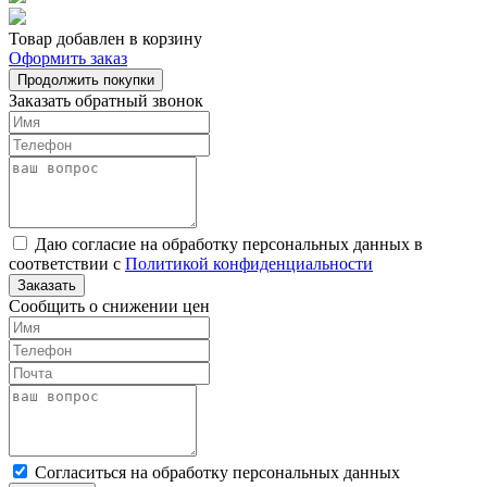
Товар добавлен в корзину
Оформить заказ
Продолжить покупки
Заказать обратный звонок
Даю согласие на обработку персональных данных в
соответствии с
Политикой конфиденциальности
Заказать
Сообщить о снижении цен
Cогласиться на обработку персональных данных