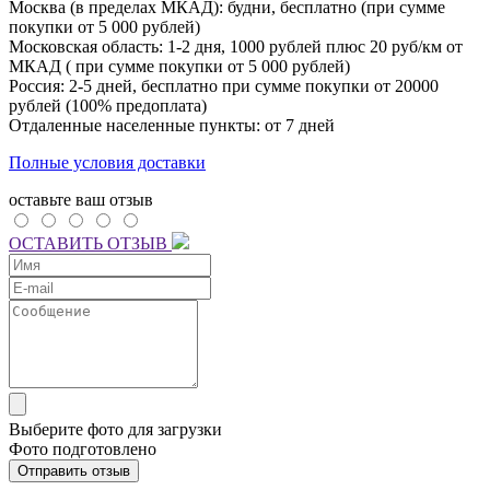
Москва (в пределах МКАД): будни, бесплатно (при сумме
покупки от 5 000 рублей)
Московская область: 1-2 дня,
1000 рублей плюс
20 руб/км от
МКАД ( при сумме покупки от 5 000 рублей)
Россия: 2-5 дней, бесплатно при сумме покупки от 20000
рублей (100% предоплата)
Отдаленные населенные пункты: от 7 дней
Полные условия доставки
оставьте ваш отзыв
ОСТАВИТЬ ОТЗЫВ
Выберите фото для загрузки
Фото подготовлено
Отправить отзыв