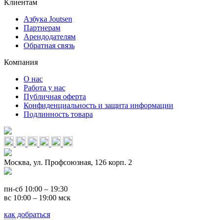
Клиентам
Азбука Joutsen
Партнерам
Арендодателям
Обратная связь
Компания
О нас
Работа у нас
Публичная оферта
Конфиденциальность и защита информации
Подлинность товара
Москва, ул. Профсоюзная, 126 корп. 2
пн-сб 10:00 – 19:30
вс 10:00 – 19:00 мск
как добраться