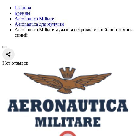
Главная
Бренды
Aeronautica Militare
Aeronautica для мужчин
Aeronautica Militare мужская ветровка из нейлона темно-
синий
Нет отзывов