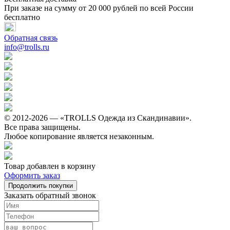
При заказе на сумму от 20 000 рублей по всей России
бесплатно
Обратная связь
info@trolls.ru
© 2012-2026 — «TROLLS Одежда из Скандинавии».
Все права защищены.
Любое копирование является незаконным.
Товар добавлен в корзину
Оформить заказ
Продолжить покупки
Заказать обратный звонок