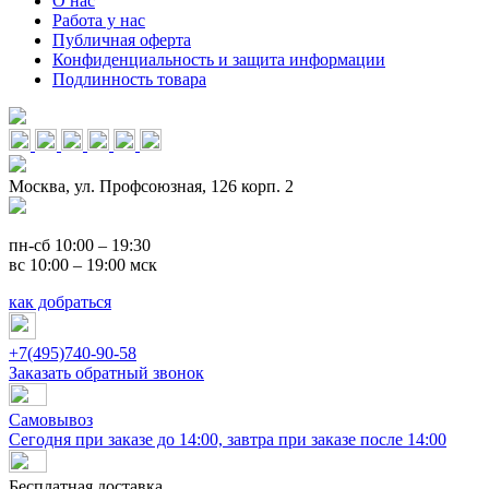
О нас
Работа у нас
Публичная оферта
Конфиденциальность и защита информации
Подлинность товара
Москва, ул. Профсоюзная, 126 корп. 2
пн-сб 10:00 – 19:30
вс 10:00 – 19:00 мск
как добраться
+7(495)740-90-58
Заказать обратный звонок
Самовывоз
Сегодня при заказе до 14:00, завтра при заказе после 14:00
Бесплатная доставка