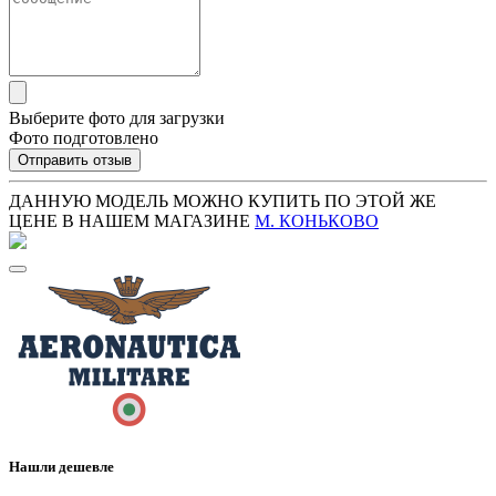
Выберите фото для загрузки
Фото подготовлено
Отправить отзыв
ДАННУЮ МОДЕЛЬ МОЖНО КУПИТЬ ПО ЭТОЙ ЖЕ
ЦЕНЕ В НАШЕМ МАГАЗИНЕ
М. КОНЬКОВО
Нашли дешевле