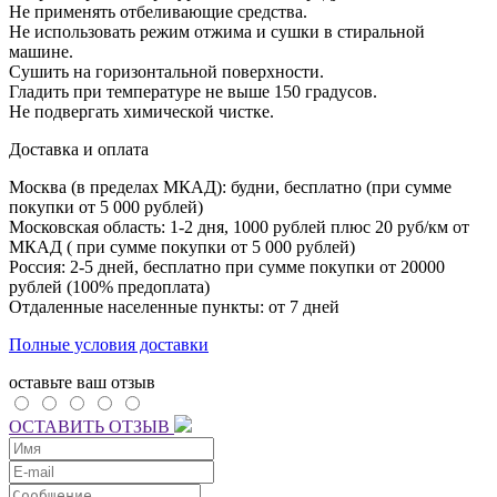
Не применять отбеливающие средства.
Не использовать режим отжима и сушки в стиральной
машине.
Сушить на горизонтальной поверхности.
Гладить при температуре не выше 150 градусов.
Не подвергать химической чистке.
Доставка и оплата
Москва (в пределах МКАД): будни, бесплатно (при сумме
покупки от 5 000 рублей)
Московская область: 1-2 дня,
1000 рублей плюс
20 руб/км от
МКАД ( при сумме покупки от 5 000 рублей)
Россия: 2-5 дней, бесплатно при сумме покупки от 20000
рублей (100% предоплата)
Отдаленные населенные пункты: от 7 дней
Полные условия доставки
оставьте ваш отзыв
ОСТАВИТЬ ОТЗЫВ