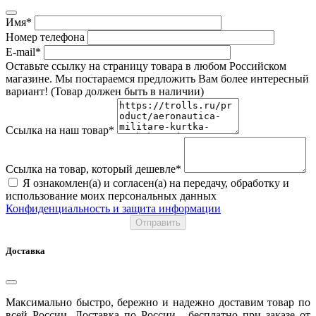
Имя*
Номер телефона
E-mail*
Оставьте ссылку на страницу товара в любом Российском
магазине. Мы постараемся предложить Вам более интересный
вариант! (Товар должен быть в наличии)
Ссылка на наш товар*
Ссылка на товар, который дешевле*
Я ознакомлен(а) и согласен(а) на передачу, обработку и
использование моих персональных данных
Конфиденциальность и защита информации
Отправить
Доставка
Максимально быстро, бережно и надежно доставим товар по
всей России. Доставка по России - бесплатно при заказе от