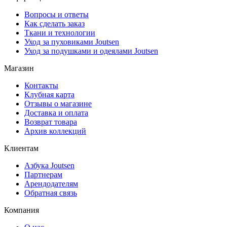
Вопросы и ответы
Как сделать заказ
Ткани и технологии
Уход за пуховиками Joutsen
Уход за подушками и одеялами Joutsen
Магазин
Контакты
Клубная карта
Отзывы о магазине
Доставка и оплата
Возврат товара
Архив коллекций
Клиентам
Азбука Joutsen
Партнерам
Арендодателям
Обратная связь
Компания