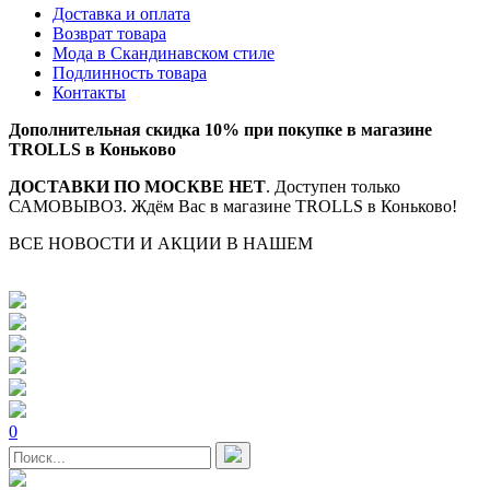
Доставка и оплата
Возврат товара
Мода в Скандинавском стиле
Подлинность товара
Контакты
Дополнительная скидка 10% при покупке в магазине
TROLLS в Коньково
ДОСТАВКИ ПО МОСКВЕ НЕТ
. Доступен только
САМОВЫВОЗ. Ждём Вас в магазине TROLLS в Коньково!
ВСЕ НОВОСТИ И АКЦИИ В НАШЕМ
TELEGRAM-
КАНАЛЕ
0