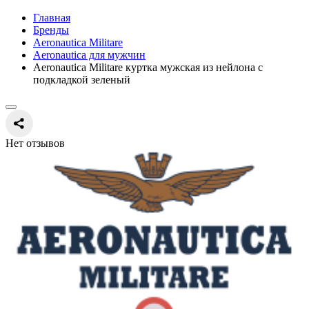
Главная
Бренды
Aeronautica Militare
Aeronautica для мужчин
Aeronautica Militare куртка мужская из нейлона с
подкладкой зеленый
Нет отзывов