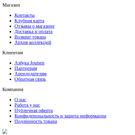
Магазин
Контакты
Клубная карта
Отзывы о магазине
Доставка и оплата
Возврат товара
Архив коллекций
Клиентам
Азбука Joutsen
Партнерам
Арендодателям
Обратная связь
Компания
О нас
Работа у нас
Публичная оферта
Конфиденциальность и защита информации
Подлинность товара