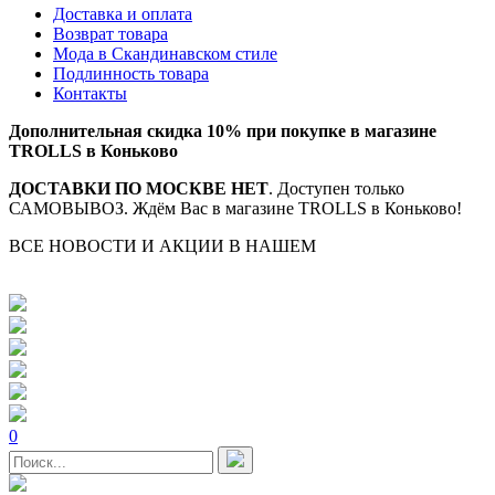
Доставка и оплата
Возврат товара
Мода в Скандинавском стиле
Подлинность товара
Контакты
Дополнительная скидка 10% при покупке в магазине
TROLLS в Коньково
ДОСТАВКИ ПО МОСКВЕ НЕТ
. Доступен только
САМОВЫВОЗ. Ждём Вас в магазине TROLLS в Коньково!
ВСЕ НОВОСТИ И АКЦИИ В НАШЕМ
TELEGRAM-
КАНАЛЕ
0