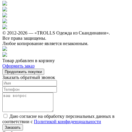
© 2012-2026 — «TROLLS Одежда из Скандинавии».
Все права защищены.
Любое копирование является незаконным.
Товар добавлен в корзину
Оформить заказ
Продолжить покупки
Заказать обратный звонок
Даю согласие на обработку персональных данных в
соответствии с
Политикой конфиденциальности
Заказать