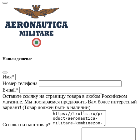
Нашли дешевле
Имя*
Номер телефона
E-mail*
Оставьте ссылку на страницу товара в любом Российском
магазине. Мы постараемся предложить Вам более интересный
вариант! (Товар должен быть в наличии)
Ссылка на наш товар*