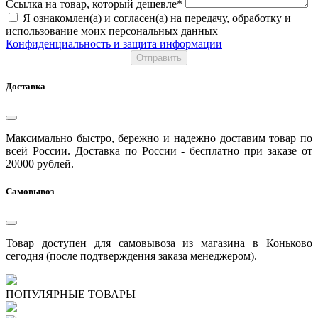
Ссылка на товар, который дешевле*
Я ознакомлен(а) и согласен(а) на передачу, обработку и
использование моих персональных данных
Конфиденциальность и защита информации
Отправить
Доставка
Максимально быстро, бережно и надежно доставим товар по
всей России. Доставка по России - бесплатно при заказе от
20000 рублей.
Самовывоз
Товар доступен для самовывоза из магазина в Коньково
сегодня (после подтверждения заказа менеджером).
ПОПУЛЯРНЫЕ ТОВАРЫ