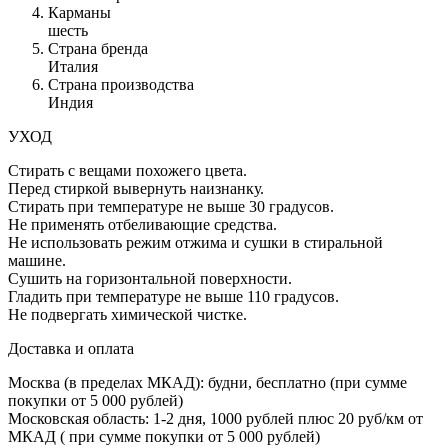
Карманы
шесть
Страна бренда
Италия
Страна производства
Индия
УХОД
Стирать с вещами похожего цвета.
Перед стиркой вывернуть наизнанку.
Стирать при температуре не выше 30 градусов.
Не применять отбеливающие средства.
Не использовать режим отжима и сушки в стиральной
машине.
Сушить на горизонтальной поверхности.
Гладить при температуре не выше 110 градусов.
Не подвергать химической чистке.
Доставка и оплата
Москва (в пределах МКАД): будни, бесплатно (при сумме
покупки от 5 000 рублей)
Московская область: 1-2 дня,
1000 рублей плюс
20 руб/км от
МКАД ( при сумме покупки от 5 000 рублей)