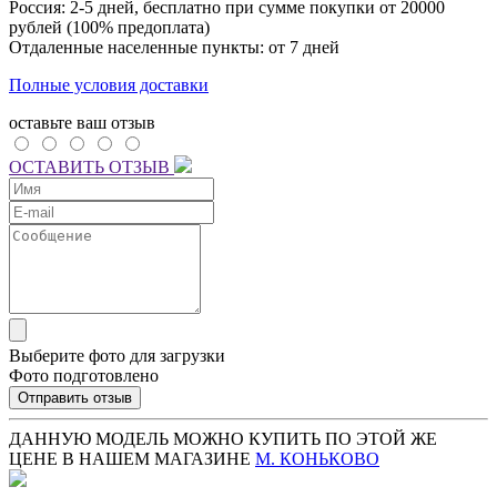
Россия: 2-5 дней, бесплатно при сумме покупки от 20000
рублей (100% предоплата)
Отдаленные населенные пункты: от 7 дней
Полные условия доставки
оставьте ваш отзыв
ОСТАВИТЬ ОТЗЫВ
Выберите фото для загрузки
Фото подготовлено
Отправить отзыв
ДАННУЮ МОДЕЛЬ МОЖНО КУПИТЬ ПО ЭТОЙ ЖЕ
ЦЕНЕ В НАШЕМ МАГАЗИНЕ
М. КОНЬКОВО