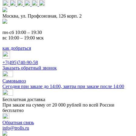
Москва, ул. Профсоюзная, 126 корп. 2
пн-сб 10:00 – 19:30
вс 10:00 – 19:00 мск
как добраться
+7(495)740-90-58
Заказать обратный звонок
Самовывоз
Сегодня при заказе до 14:00, завтра при заказе после 14:00
Бесплатная доставка
При заказе на сумму от 20 000 рублей по всей России
бесплатно
Обратная связь
info@trolls.ru