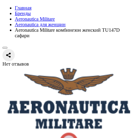
Главная
Бренды
Aeronautica Militare
Aeronautica для женщин
Aeronautica Militare комбинезон женский TU147D
сафари
Нет отзывов