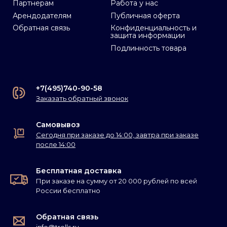
Партнерам
Работа у нас
Арендодателям
Публичная оферта
Обратная связь
Конфиденциальность и
защита информации
Подлинность товара
+7(495)740-90-58
Заказать обратный звонок
Самовывоз
Сегодня при заказе до 14:00, завтра при заказе
после 14:00
Бесплатная доставка
При заказе на сумму от 20 000 рублей по всей
России бесплатно
Обратная связь
info@trolls.ru