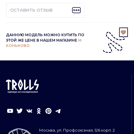
ОСТАВИТЬ ОТЗЫВ
ДАННУЮ МОДЕЛЬ МОЖНО КУПИТЬ ПО
ЭТОЙ ЖЕ ЦЕНЕ В НАШЕМ МАГАЗИНЕ
М.
КОНЬКОВО
Москва, ул. Профсоюзная, 126 корп. 2