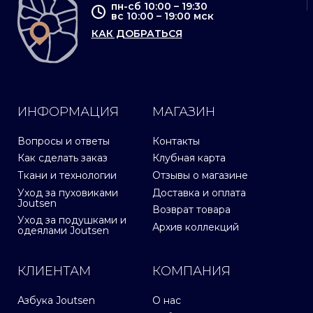
пн-сб 10:00 – 19:30
вс 10:00 – 19:00 мск
КАК ДОБРАТЬСЯ
ИНФОРМАЦИЯ
МАГАЗИН
Вопросы и ответы
Контакты
Как сделать заказ
Клубная карта
Ткани и технологии
Отзывы о магазине
Уход за пуховиками
Доставка и оплата
Joutsen
Возврат товара
Уход за подушками и
Архив коллекций
одеялами Joutsen
КЛИЕНТАМ
КОМПАНИЯ
Азбука Joutsen
О нас