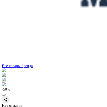
Все товары бренда
-50
%
Нет отзывов