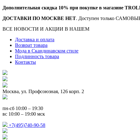
Дополнительная скидка 10% при покупке в магазине TROL
ДОСТАВКИ ПО МОСКВЕ НЕТ
. Доступен только САМОВЫВ
ВСЕ НОВОСТИ И АКЦИИ В НАШЕМ
TELEGRAM-КАНАЛ
Доставка и оплата
Возврат товара
Мода в Скандинавском стиле
Подлинность товара
Контакты
Москва, ул. Профсоюзная, 126 корп. 2
пн-сб 10:00 – 19:30
вс 10:00 – 19:00 мск
+7(495)740-90-58