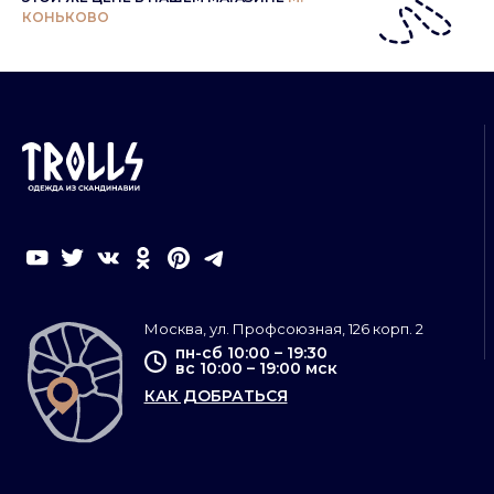
КОНЬКОВО
Москва, ул. Профсоюзная, 126 корп. 2
пн-сб 10:00 – 19:30
вс 10:00 – 19:00 мск
КАК ДОБРАТЬСЯ