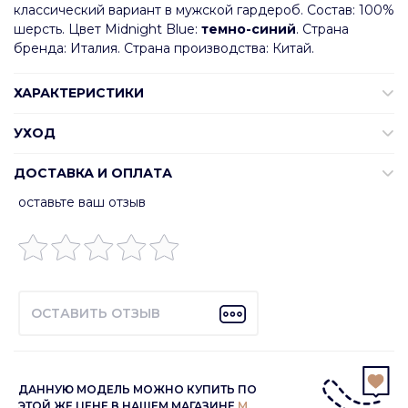
классический вариант в мужской гардероб. Состав: 100%
шерсть. Цвет Midnight Blue:
темно-синий
. Страна
бренда: Италия. Страна производства: Китай.
ХАРАКТЕРИСТИКИ
УХОД
ДОСТАВКА И ОПЛАТА
оставьте ваш отзыв
ОСТАВИТЬ ОТЗЫВ
ДАННУЮ МОДЕЛЬ МОЖНО КУПИТЬ ПО
ЭТОЙ ЖЕ ЦЕНЕ В НАШЕМ МАГАЗИНЕ
М.