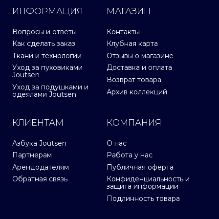
ИНФОРМАЦИЯ
МАГАЗИН
Вопросы и ответы
Контакты
Как сделать заказ
Клубная карта
Ткани и технологии
Отзывы о магазине
Уход за пуховиками
Доставка и оплата
Joutsen
Возврат товара
Уход за подушками и
Архив коллекций
одеялами Joutsen
КЛИЕНТАМ
КОМПАНИЯ
Азбука Joutsen
О нас
Партнерам
Работа у нас
Арендодателям
Публичная оферта
Обратная связь
Конфиденциальность и
защита информации
Подлинность товара