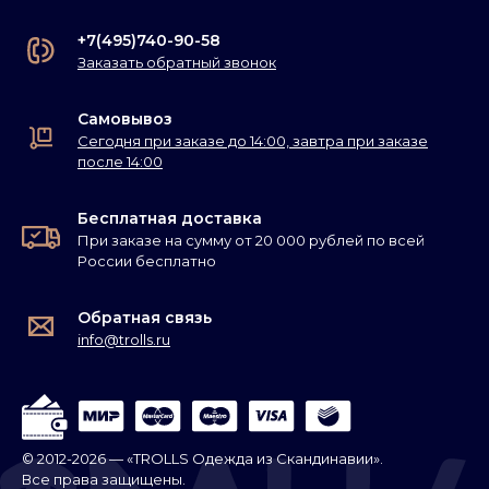
+7(495)740-90-58
Заказать обратный звонок
Самовывоз
Сегодня при заказе до 14:00, завтра при заказе
после 14:00
Бесплатная доставка
При заказе на сумму от 20 000 рублей по всей
России бесплатно
Обратная связь
info@trolls.ru
© 2012-2026 — «TROLLS Одежда из Скандинавии».
Все права защищены.