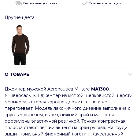
Бесплатная доставка
Самовывоз сегодня
Другие цвета
О ТОВАРЕ
Джемпер мужской Aeronautica Militare
MA1388
.
Универсальный джемпер из мягкой шелковистой шерсти
мериноса, которая хорошо держит тепло и не
перегревает. Модель лаконичного дизайна выполнена с
круглым вырезом, вырез, нижний край и манжеты
оформлены эластичной резинкой. Тонкая контрастная
полоска ставит легкий акцент на край рукава. На груди
вышит тональный фирменный логотип. Качественный