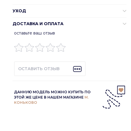
УХОД
ДОСТАВКА И ОПЛАТА
оставьте ваш отзыв
ОСТАВИТЬ ОТЗЫВ
ДАННУЮ МОДЕЛЬ МОЖНО КУПИТЬ ПО
ЭТОЙ ЖЕ ЦЕНЕ В НАШЕМ МАГАЗИНЕ
М.
КОНЬКОВО