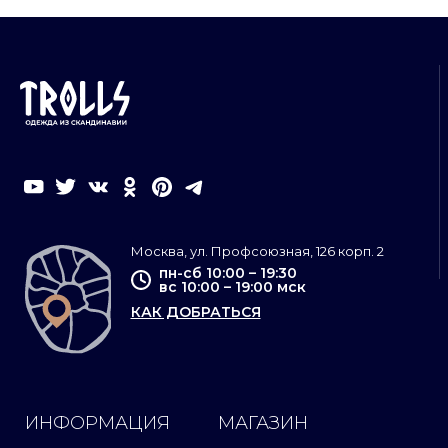
Москва, ул. Профсоюзная, 126 корп. 2
пн-сб 10:00 – 19:30
вс 10:00 – 19:00 мск
КАК ДОБРАТЬСЯ
ИНФОРМАЦИЯ
МАГАЗИН