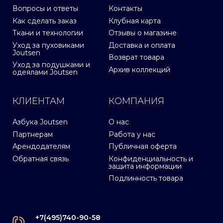
Вопросы и ответы
Контакты
Как сделать заказ
Клубная карта
Ткани и технологии
Отзывы о магазине
Уход за пуховиками
Доставка и оплата
Joutsen
Возврат товара
Уход за подушками и
Архив коллекций
одеялами Joutsen
КЛИЕНТАМ
КОМПАНИЯ
Азбука Joutsen
О нас
Партнерам
Работа у нас
Арендодателям
Публичная оферта
Обратная связь
Конфиденциальность и
защита информации
Подлинность товара
+7(495)740-90-58