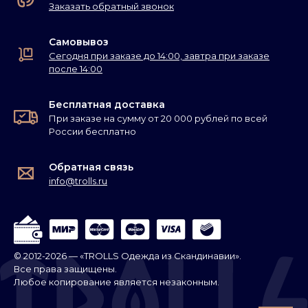
Заказать обратный звонок
Самовывоз
Сегодня при заказе до 14:00, завтра при заказе
после 14:00
Бесплатная доставка
При заказе на сумму от 20 000 рублей по всей
России бесплатно
Обратная связь
info@trolls.ru
© 2012-2026 — «TROLLS Одежда из Скандинавии».
Все права защищены.
Любое копирование является незаконным.