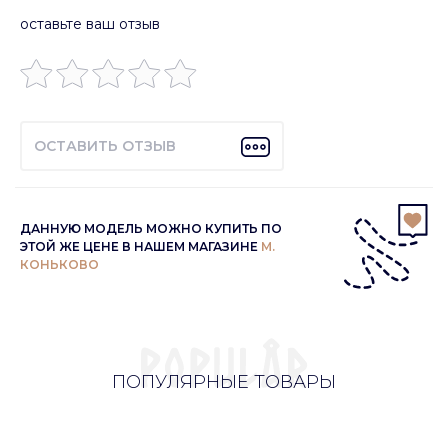
оставьте ваш отзыв
ОСТАВИТЬ ОТЗЫВ
ДАННУЮ МОДЕЛЬ МОЖНО КУПИТЬ ПО
ЭТОЙ ЖЕ ЦЕНЕ В НАШЕМ МАГАЗИНЕ
М.
КОНЬКОВО
ПОПУЛЯРНЫЕ ТОВАРЫ