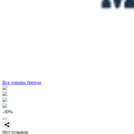
Все товары бренда
-30
%
Нет отзывов