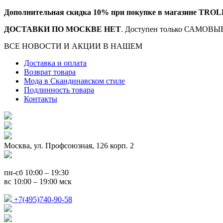
Дополнительная скидка 10% при покупке в магазине TROL
ДОСТАВКИ ПО МОСКВЕ НЕТ
. Доступен только САМОВЫВ
ВСЕ НОВОСТИ И АКЦИИ В НАШЕМ
TELEGRAM-КАНАЛ
Доставка и оплата
Возврат товара
Мода в Скандинавском стиле
Подлинность товара
Контакты
Москва, ул. Профсоюзная, 126 корп. 2
пн-сб 10:00 – 19:30
вс 10:00 – 19:00 мск
+7(495)740-90-58