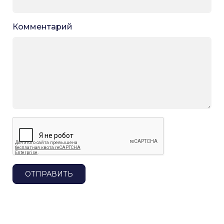
Комментарий
ОТПРАВИТЬ