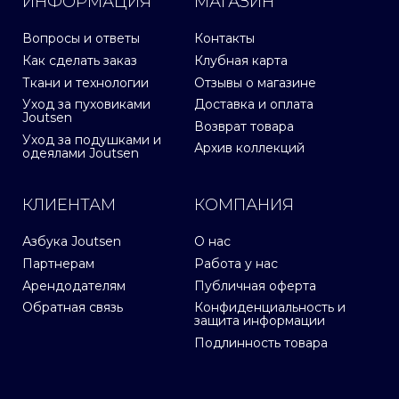
ИНФОРМАЦИЯ
МАГАЗИН
Вопросы и ответы
Контакты
Как сделать заказ
Клубная карта
Ткани и технологии
Отзывы о магазине
Уход за пуховиками
Доставка и оплата
Joutsen
Возврат товара
Уход за подушками и
Архив коллекций
одеялами Joutsen
КЛИЕНТАМ
КОМПАНИЯ
Азбука Joutsen
О нас
Партнерам
Работа у нас
Арендодателям
Публичная оферта
Обратная связь
Конфиденциальность и
защита информации
Подлинность товара