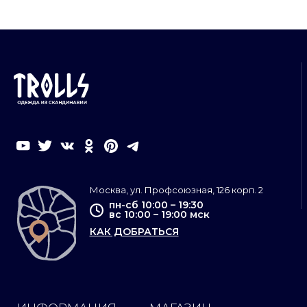
Москва, ул. Профсоюзная, 126 корп. 2
пн-сб 10:00 – 19:30
вс 10:00 – 19:00 мск
КАК ДОБРАТЬСЯ