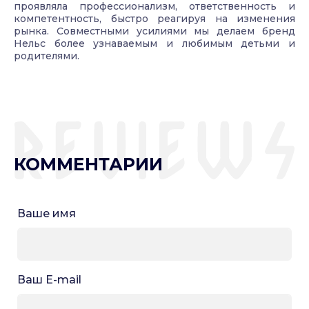
проявляла профессионализм, ответственность и
компетентность, быстро реагируя на изменения
рынка. Совместными усилиями мы делаем бренд
Нельс более узнаваемым и любимым детьми и
родителями.
КОММЕНТАРИИ
Ваше имя
Ваш E-mail