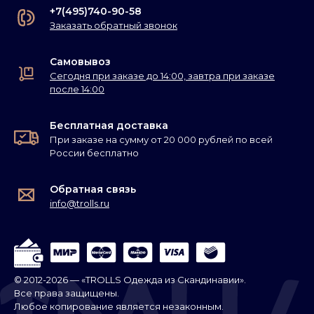
+7(495)740-90-58
Заказать обратный звонок
Самовывоз
Сегодня при заказе до 14:00, завтра при заказе
после 14:00
Бесплатная доставка
При заказе на сумму от 20 000 рублей по всей
России бесплатно
Обратная связь
info@trolls.ru
© 2012-2026 — «TROLLS Одежда из Скандинавии».
Все права защищены.
Любое копирование является незаконным.