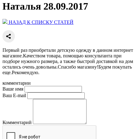
Наталья 28.09.2017
НАЗАД К СПИСКУ СТАТЕЙ
Первый раз приобретали детскую одежду в данном интернет
магазине.Качеством товара, помощью консультанта при
подборе нужного размера, а также быстрой доставкой на дом
остались очень довольны.Спасибо магазину!Будем покупать
еще.Рекомендую.
комментарии
Ваше имя
Ваш E-mail
Комментарий