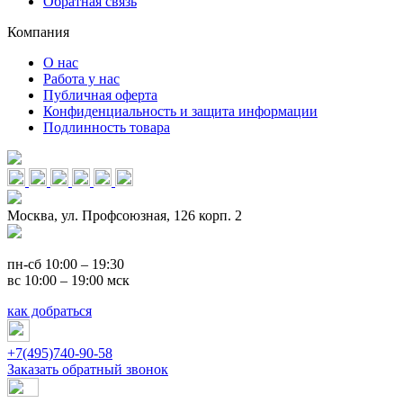
Обратная связь
Компания
О нас
Работа у нас
Публичная оферта
Конфиденциальность и защита информации
Подлинность товара
Москва, ул. Профсоюзная, 126 корп. 2
пн-сб 10:00 – 19:30
вс 10:00 – 19:00 мск
как добраться
+7(495)740-90-58
Заказать обратный звонок