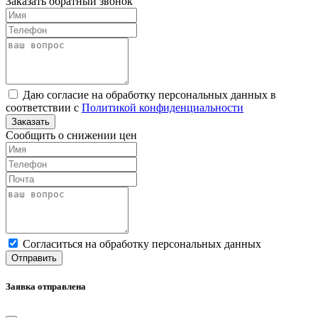
Заказать обратный звонок
Даю согласие на обработку персональных данных в
соответствии с
Политикой конфиденциальности
Заказать
Сообщить о снижении цен
Cогласиться на обработку персональных данных
Отправить
Заявка отправлена