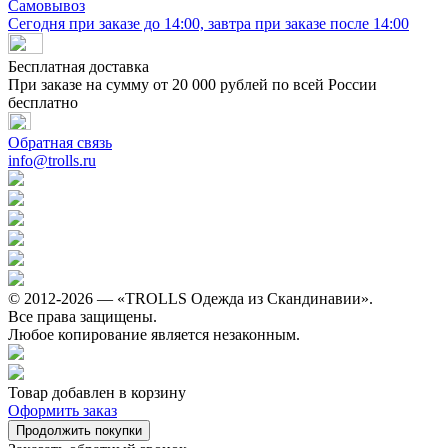
Самовывоз
Сегодня при заказе до 14:00, завтра при заказе после 14:00
Бесплатная доставка
При заказе на сумму от 20 000 рублей по всей России
бесплатно
Обратная связь
info@trolls.ru
© 2012-2026 — «TROLLS Одежда из Скандинавии».
Все права защищены.
Любое копирование является незаконным.
Товар добавлен в корзину
Оформить заказ
Продолжить покупки