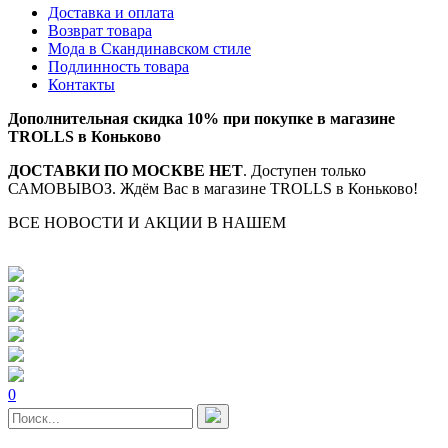
Доставка и оплата
Возврат товара
Мода в Скандинавском стиле
Подлинность товара
Контакты
Дополнительная скидка 10% при покупке в магазине
TROLLS в Коньково
ДОСТАВКИ ПО МОСКВЕ НЕТ
. Доступен только
САМОВЫВОЗ. Ждём Вас в магазине TROLLS в Коньково!
ВСЕ НОВОСТИ И АКЦИИ В НАШЕМ
TELEGRAM-
КАНАЛЕ
0