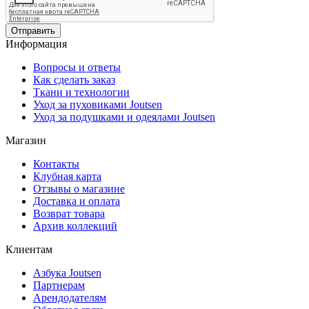
Отправить
Информация
Вопросы и ответы
Как сделать заказ
Ткани и технологии
Уход за пуховиками Joutsen
Уход за подушками и одеялами Joutsen
Магазин
Контакты
Клубная карта
Отзывы о магазине
Доставка и оплата
Возврат товара
Архив коллекций
Клиентам
Азбука Joutsen
Партнерам
Арендодателям