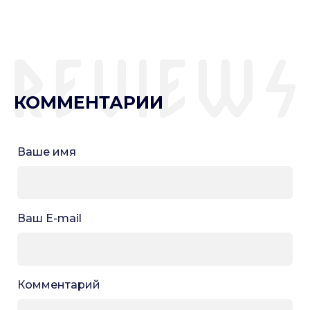
КОММЕНТАРИИ
Ваше имя
Ваш E-mail
Комментарий