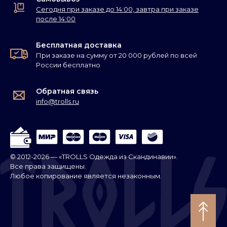
Сегодня при заказе до 14:00, завтра при заказе
после 14:00
Бесплатная доставка
При заказе на сумму от 20 000 рублей по всей
России бесплатно
Обратная связь
info@trolls.ru
© 2012-2026 — «TROLLS Одежда из Скандинавии».
Все права защищены.
Любое копирование является незаконным.