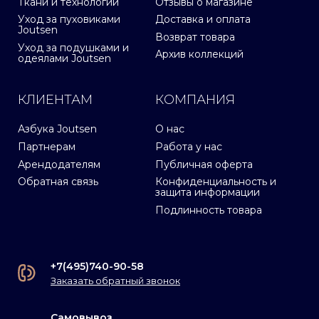
Ткани и технологии
Отзывы о магазине
Уход за пуховиками
Доставка и оплата
Joutsen
Возврат товара
Уход за подушками и
Архив коллекций
одеялами Joutsen
КЛИЕНТАМ
КОМПАНИЯ
Азбука Joutsen
О нас
Партнерам
Работа у нас
Арендодателям
Публичная оферта
Обратная связь
Конфиденциальность и
защита информации
Подлинность товара
+7(495)740-90-58
Заказать обратный звонок
Самовывоз