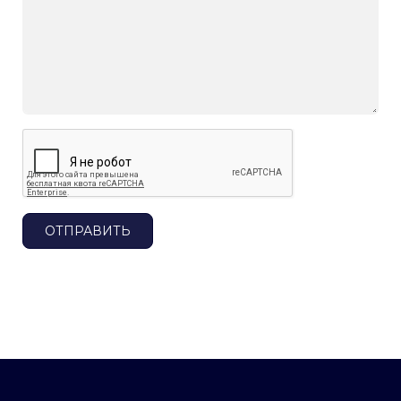
ОТПРАВИТЬ