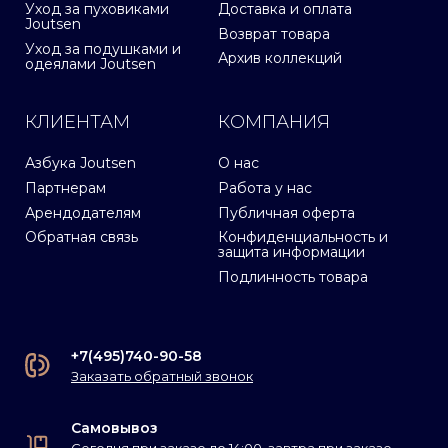
Уход за пуховиками
Доставка и оплата
Joutsen
Возврат товара
Уход за подушками и
Архив коллекций
одеялами Joutsen
КЛИЕНТАМ
КОМПАНИЯ
Азбука Joutsen
О нас
Партнерам
Работа у нас
Арендодателям
Публичная оферта
Обратная связь
Конфиденциальность и
защита информации
Подлинность товара
+7(495)740-90-58
Заказать обратный звонок
Самовывоз
Сегодня при заказе до 14:00, завтра при заказе