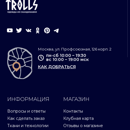
Москва, ул. Профсоюзная, 126 корп. 2
пн-сб 10:00 – 19:30
вс 10:00 – 19:00 мск
КАК ДОБРАТЬСЯ
ИНФОРМАЦИЯ
МАГАЗИН
Вопросы и ответы
Контакты
Как сделать заказ
Клубная карта
Ткани и технологии
Отзывы о магазине