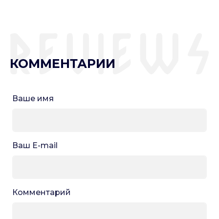
КОММЕНТАРИИ
Ваше имя
Ваш E-mail
Комментарий