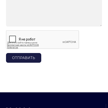
ОТПРАВИТЬ