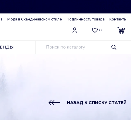
ра
Мода в Скандинавском стиле
Подлинность товара
Контакты
0
РЕНДЫ
НАЗАД К СПИСКУ СТАТЕЙ