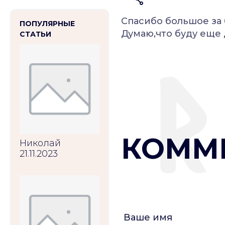
Спасибо большое за
ПОПУЛЯРНЫЕ
Думаю,что буду еще 
СТАТЬИ
КОММ
Николай
21.11.2023
Ваше имя