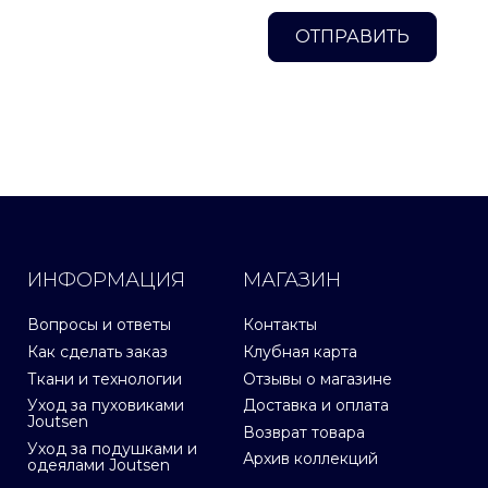
ОТПРАВИТЬ
ИНФОРМАЦИЯ
МАГАЗИН
Вопросы и ответы
Контакты
Как сделать заказ
Клубная карта
Ткани и технологии
Отзывы о магазине
Уход за пуховиками
Доставка и оплата
Joutsen
Возврат товара
Уход за подушками и
Архив коллекций
одеялами Joutsen