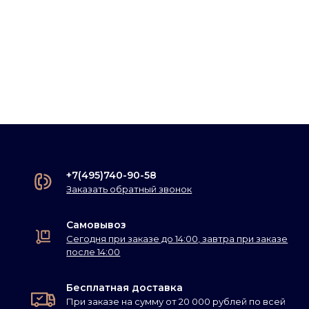
+7(495)740-90-58
Заказать обратный звонок
Самовывоз
Сегодня при заказе до 14:00, завтра при заказе
после 14:00
Бесплатная доставка
При заказе на сумму от 20 000 рублей по всей