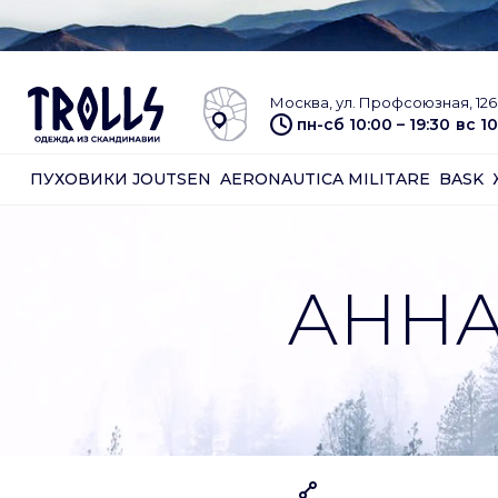
Москва, ул. Профсоюзная, 126 
пн-сб 10:00 – 19:30
вс 10
ПУХОВИКИ JOUTSEN
AERONAUTICA MILITARE
BASK
АННА 