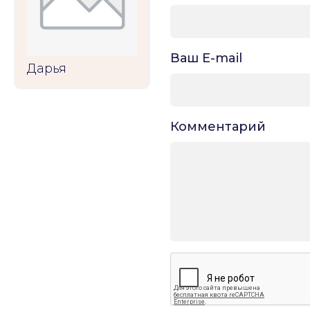
Ваш E-mail
Дарья
Комментарий