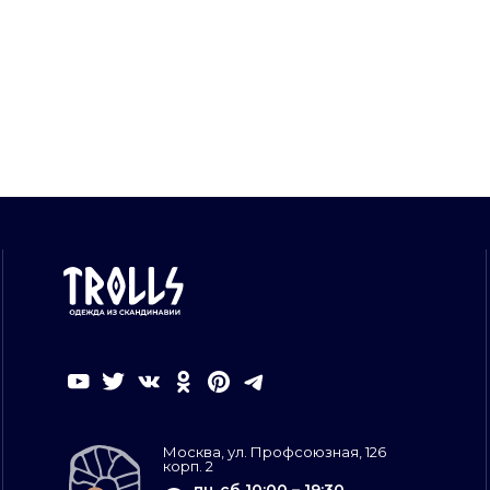
Москва, ул. Профсоюзная, 126
корп. 2