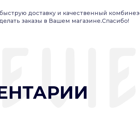
 быструю доставку и качественный комбинез
делать заказы в Вашем магазине.Спасибо!
ЕНТАРИИ