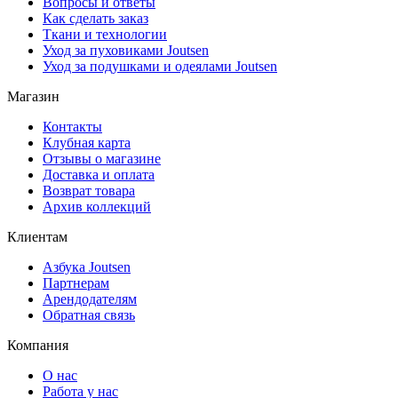
Вопросы и ответы
Как сделать заказ
Ткани и технологии
Уход за пуховиками Joutsen
Уход за подушками и одеялами Joutsen
Магазин
Контакты
Клубная карта
Отзывы о магазине
Доставка и оплата
Возврат товара
Архив коллекций
Клиентам
Азбука Joutsen
Партнерам
Арендодателям
Обратная связь
Компания
О нас
Работа у нас