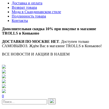
Доставка и оплата
Возврат товара
Мода в Скандинавском стиле
Подлинность товара
Контакты
Дополнительная скидка 10% при покупке в магазине
TROLLS в Коньково
ДОСТАВКИ ПО МОСКВЕ НЕТ
. Доступен только
САМОВЫВОЗ. Ждём Вас в магазине TROLLS в Коньково!
ВСЕ НОВОСТИ И АКЦИИ В НАШЕМ
TELEGRAM-
КАНАЛЕ
0