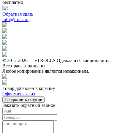
бесплатно
Обратная связь
info@trolls.ru
© 2012-2026 — «TROLLS Одежда из Скандинавии».
Все права защищены.
Любое копирование является незаконным.
Товар добавлен в корзину
Оформить заказ
Продолжить покупки
Заказать обратный звонок