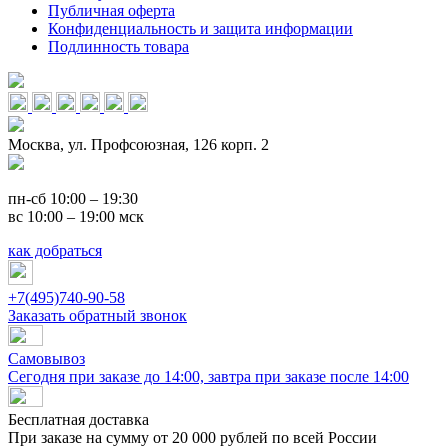
Публичная оферта
Конфиденциальность и защита информации
Подлинность товара
Москва, ул. Профсоюзная, 126 корп. 2
пн-сб 10:00 – 19:30
вс 10:00 – 19:00 мск
как добраться
+7(495)740-90-58
Заказать обратный звонок
Самовывоз
Сегодня при заказе до 14:00, завтра при заказе после 14:00
Бесплатная доставка
При заказе на сумму от 20 000 рублей по всей России