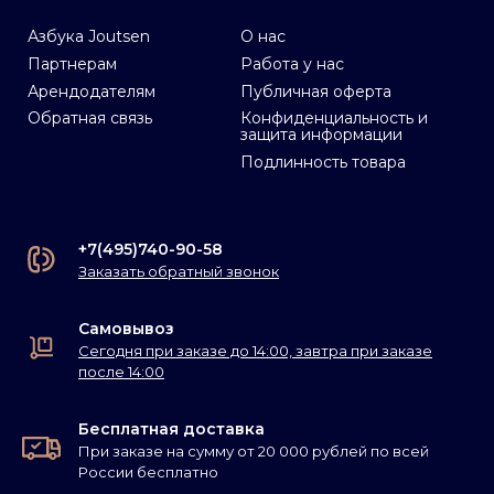
Азбука Joutsen
О нас
Партнерам
Работа у нас
Арендодателям
Публичная оферта
Обратная связь
Конфиденциальность и
защита информации
Подлинность товара
+7(495)740-90-58
Заказать обратный звонок
Самовывоз
Сегодня при заказе до 14:00, завтра при заказе
после 14:00
Бесплатная доставка
При заказе на сумму от 20 000 рублей по всей
России бесплатно