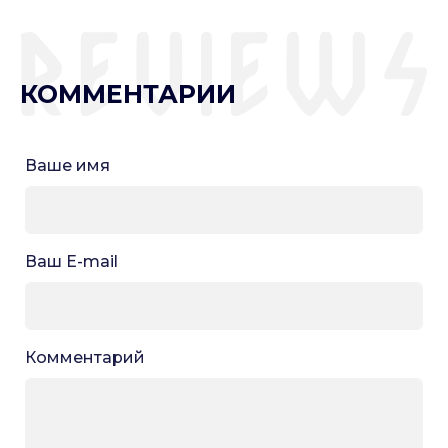
КОММЕНТАРИИ
Ваше имя
Ваш E-mail
Комментарий