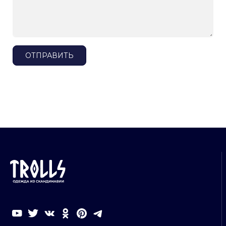
ОТПРАВИТЬ