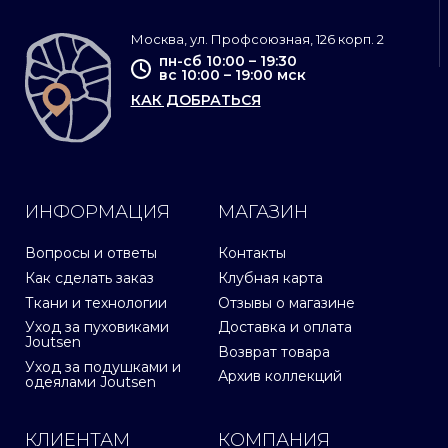
Москва, ул. Профсоюзная, 126 корп. 2
пн-сб 10:00 – 19:30
вс 10:00 – 19:00 мск
КАК ДОБРАТЬСЯ
ИНФОРМАЦИЯ
МАГАЗИН
Вопросы и ответы
Контакты
Как сделать заказ
Клубная карта
Ткани и технологии
Отзывы о магазине
Уход за пуховиками
Доставка и оплата
Joutsen
Возврат товара
Уход за подушками и
Архив коллекций
одеялами Joutsen
КЛИЕНТАМ
КОМПАНИЯ