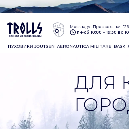
Москва, ул. Профсоюзная, 126 
пн-сб 10:00 – 19:30
вс 10
ПУХОВИКИ JOUTSEN
AERONAUTICA MILITARE
BASK
ДЛЯ 
ГОРО