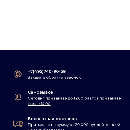
+7(495)740-90-58
Заказать обратный звонок
Самовывоз
Сегодня при заказе до 14:00, завтра при заказе
после 14:00
Бесплатная доставка
При заказе на сумму от 20 000 рублей по всей
России бесплатно