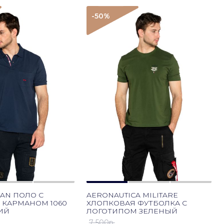
-50
%
RAN ПОЛО С
AERONAUTICA MILITARE
 КАРМАНОМ 1060
ХЛОПКОВАЯ ФУТБОЛКА С
ИЙ
ЛОГОТИПОМ ЗЕЛЕНЫЙ
7 500p.