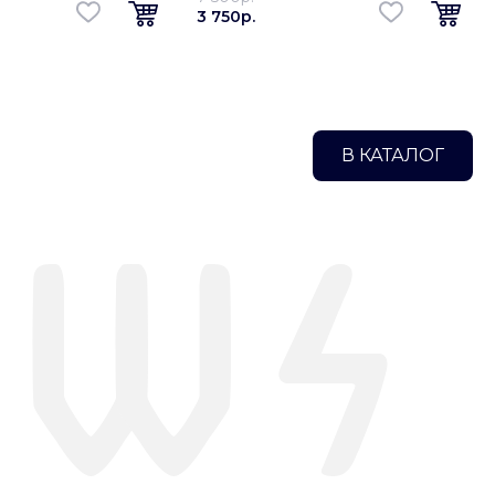
3 750p.
В КАТАЛОГ