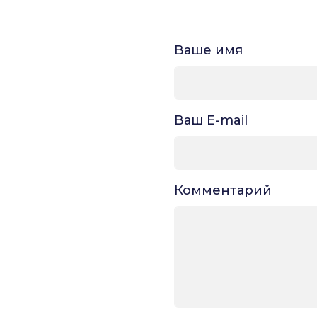
Ваше имя
Ваш E-mail
Комментарий