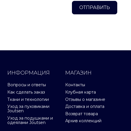
ОТПРАВИТЬ
ИНФОРМАЦИЯ
МАГАЗИН
Вопросы и ответы
Контакты
Как сделать заказ
Клубная карта
Ткани и технологии
Отзывы о магазине
Уход за пуховиками
Доставка и оплата
Joutsen
Возврат товара
Уход за подушками и
Архив коллекций
одеялами Joutsen