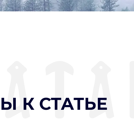
Ы К СТАТЬЕ