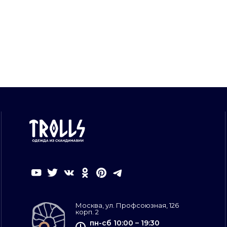
Москва, ул. Профсоюзная, 126
корп. 2
пн-сб 10:00 – 19:30